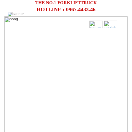
THE NO.1 FORKLIFTTRUCK
HOTLINE : 0967.4433.46